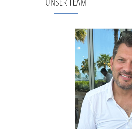
UNSER TEAM