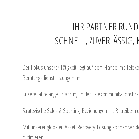
IHR PARTNER RUND
SCHNELL, ZUVERLÄSSIG
Der Fokus unserer Tätigkeit liegt auf dem Handel mit Tel
Beratungsdienstleistungen an.
Unsere jahrelange Erfahrung in der Telekommunikationsbran
Strategische Sales & Sourcing-Beziehungen mit Betreibern
Mit unserer globalen Asset-Recovery-Lösung können wir d
minimieren.