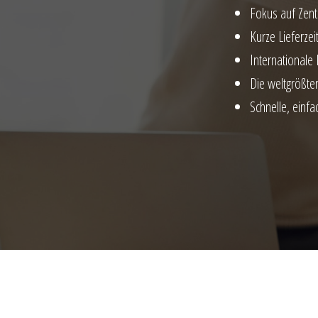
Fokus auf Zent
Kurze Lieferzei
Internationale
Die weltgrößte
Schnelle, einf