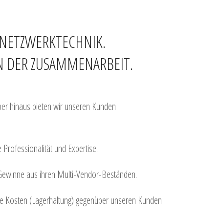
 NETZWERKTECHNIK.
N DER ZUSAMMENARBEIT.
ber hinaus bieten wir unseren Kunden
Professionalität und Expertise.
 Gewinne aus ihren Multi-Vendor-Beständen.
die Kosten (Lagerhaltung) gegenüber unseren Kunden