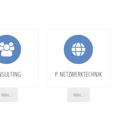
NSULTING
P. NETZWERKTECHNIK
Mehr...
Mehr...