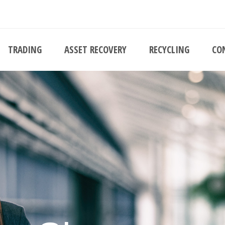
TRADING
ASSET RECOVERY
RECYCLING
CO